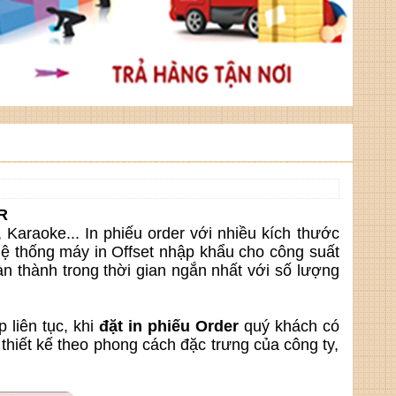
R
 Karaoke... In phiếu order với nhiều kích thước
hệ thống máy in Offset nhập khẩu cho công suất
 thành trong thời gian ngắn nhất với số lượng
 liên tục, khi
đặt in phiếu Order
quý khách có
thiết kế theo phong cách đặc trưng của công ty,