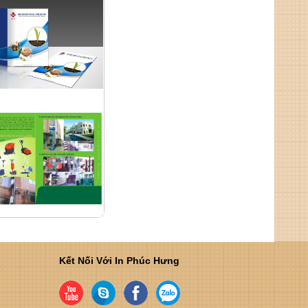
Kết Nối Với In Phúc Hưng